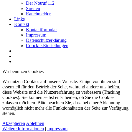
Der Notruf 112
Sirenen
Rauchmelder
Links
Kontakt
Kontaktformular
Impressum
Datenschutzerklärung
Coockie-Einstellungen
Wir benutzen Cookies
Wir nutzen Cookies auf unserer Website. Einige von ihnen sind
essenziell für den Betrieb der Seite, während andere uns helfen,
diese Website und die Nutzererfahrung zu verbessern (Tracking
Cookies). Sie können selbst entscheiden, ob Sie die Cookies
zulassen möchten. Bitte beachten Sie, dass bei einer Ablehnung
womöglich nicht mehr alle Funktionalitäten der Seite zur Verfügung
stehen.
Akzeptieren
Ablehnen
Weitere Informationen
|
Impressum