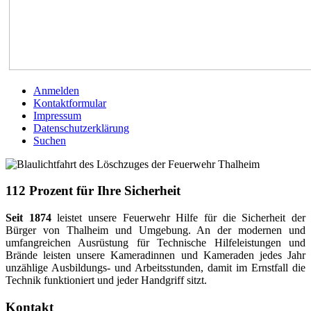
Anmelden
Kontaktformular
Impressum
Datenschutzerklärung
Suchen
112 Prozent für Ihre Sicherheit
Seit 1874
leistet unsere Feuerwehr Hilfe für die Sicherheit der
Bürger von Thalheim und Umgebung. An der modernen und
umfangreichen Ausrüstung für Technische Hilfeleistungen und
Brände leisten unsere Kameradinnen und Kameraden jedes Jahr
unzählige Ausbildungs- und Arbeitsstunden, damit im Ernstfall die
Technik funktioniert und jeder Handgriff sitzt.
Kontakt