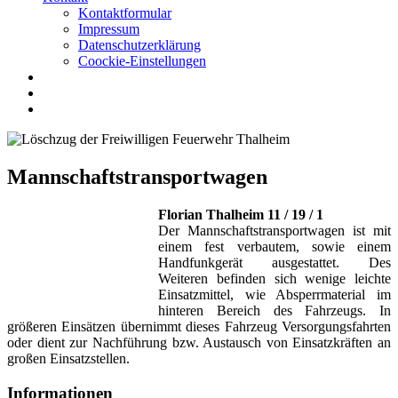
Kontaktformular
Impressum
Datenschutzerklärung
Coockie-Einstellungen
Mannschaftstransportwagen
Florian Thalheim 11 / 19 / 1
Der Mannschaftstransportwagen ist mit
einem fest verbautem, sowie einem
Handfunkgerät ausgestattet. Des
Weiteren befinden sich wenige leichte
Einsatzmittel, wie Absperrmaterial im
hinteren Bereich des Fahrzeugs. In
größeren Einsätzen übernimmt dieses Fahrzeug Versorgungsfahrten
oder dient zur Nachführung bzw. Austausch von Einsatzkräften an
großen Einsatzstellen.
Informationen