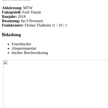
Abkürzung:
MTW
Fahrgestell:
Ford Transit
Baujahr:
2018
Besatzung:
bis 9 Personen
Funkkenner:
Florian Thalheim 11 / 19 / 1
Beladung
Feuerlöscher
Absperrmaterial
leichtes Brechwerkzeug