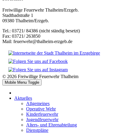
Freiwillige Feuerwehr Thalheim/Erzgeb.
Stadtbadstraße 1
09380 Thalheim/Erzgeb.
Tel.: 03721/ 84386 (nicht ständig besetzt)
Fax: 03721/ 263850
Mail: feuerwehr@thalheim-erzgeb.de
© 2026 Freiwillige Feuerwehr Thalheim
Mobile Menu Toggle
Aktuelles
Allgemeines
Operative Wehr
Kinderfeuerwehr
Jugendfeuerwehr
Alters- und Ehrenabteilung
Dienstpläne