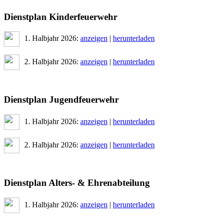
Dienstplan Kinderfeuerwehr
1. Halbjahr 2026:
anzeigen
|
herunterladen
2. Halbjahr 2026:
anzeigen
|
herunterladen
Dienstplan Jugendfeuerwehr
1. Halbjahr 2026:
anzeigen
|
herunterladen
2. Halbjahr 2026:
anzeigen
|
herunterladen
Dienstplan Alters- & Ehrenabteilung
1. Halbjahr 2026:
anzeigen
|
herunterladen