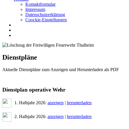
Kontaktformular
Impressum
Datenschutzerklärung
Coockie-Einstellungen
Dienstpläne
Aktuelle Dienstpläne zum Anzeigen und Herunterladen als PDF
Dienstplan operative Wehr
1. Halbjahr 2026:
anzeigen
|
herunterladen
2. Halbjahr 2026:
anzeigen
|
herunterladen