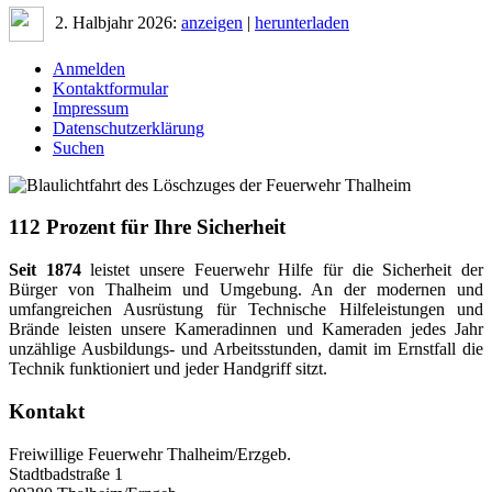
2. Halbjahr 2026:
anzeigen
|
herunterladen
Anmelden
Kontaktformular
Impressum
Datenschutzerklärung
Suchen
112 Prozent für Ihre Sicherheit
Seit 1874
leistet unsere Feuerwehr Hilfe für die Sicherheit der
Bürger von Thalheim und Umgebung. An der modernen und
umfangreichen Ausrüstung für Technische Hilfeleistungen und
Brände leisten unsere Kameradinnen und Kameraden jedes Jahr
unzählige Ausbildungs- und Arbeitsstunden, damit im Ernstfall die
Technik funktioniert und jeder Handgriff sitzt.
Kontakt
Freiwillige Feuerwehr Thalheim/Erzgeb.
Stadtbadstraße 1