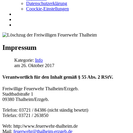
Datenschutzerklärung
Coockie-Einstellungen
Impressum
Kategorie:
Info
am 26. Oktober 2017
Verantwortlich für den Inhalt gemäß § 55 Abs. 2 RStV.
Freiwillige Feuerwehr Thalheim/Erzgeb.
Stadtbadstraße 1
09380 Thalheim/Erzgeb.
Telefon: 03721 / 84386 (nicht ständig besetzt)
Telefax: 03721 / 263850
Web: http://www.feuerwehr-thalheim.de
Mail:
feuerwehr@thalheim-erzgeb.de