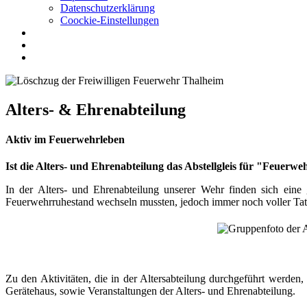
Datenschutzerklärung
Coockie-Einstellungen
Alters- & Ehrenabteilung
Aktiv im Feuerwehrleben
Ist die Alters- und Ehrenabteilung das Abstellgleis für "Feuerweh
In der Alters- und Ehrenabteilung unserer Wehr finden sich ein
Feuerwehrruhestand wechseln mussten, jedoch immer noch voller Tat
Zu den Aktivitäten, die in der Altersabteilung durchgeführt werde
Gerätehaus, sowie Veranstaltungen der Alters- und Ehrenabteilung.