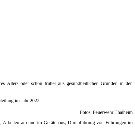
es Alters oder schon früher aus gesundheitlichen Gründen in den
Fotos: Feuerwehr Thalheim
eder, Arbeiten am und im Gerätehaus, Durchführung von Führungen im