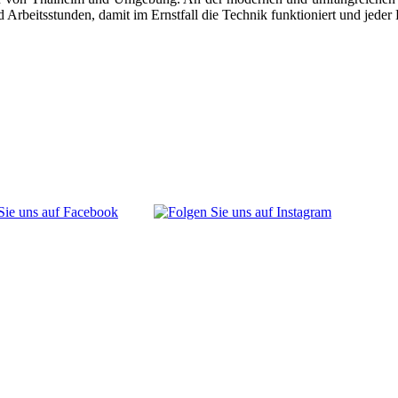
beitsstunden, damit im Ernstfall die Technik funktioniert und jeder H