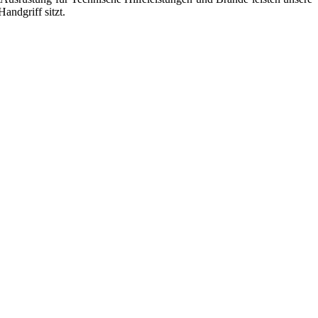
andgriff sitzt.