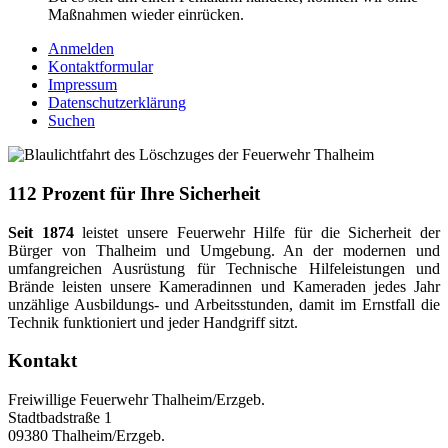
Maßnahmen wieder einrücken.
Anmelden
Kontaktformular
Impressum
Datenschutzerklärung
Suchen
112 Prozent für Ihre Sicherheit
Seit 1874
leistet unsere Feuerwehr Hilfe für die Sicherheit der
Bürger von Thalheim und Umgebung. An der modernen und
umfangreichen Ausrüstung für Technische Hilfeleistungen und
Brände leisten unsere Kameradinnen und Kameraden jedes Jahr
unzählige Ausbildungs- und Arbeitsstunden, damit im Ernstfall die
Technik funktioniert und jeder Handgriff sitzt.
Kontakt
Freiwillige Feuerwehr Thalheim/Erzgeb.
Stadtbadstraße 1
09380 Thalheim/Erzgeb.